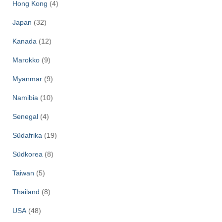
Hong Kong
(4)
Japan
(32)
Kanada
(12)
Marokko
(9)
Myanmar
(9)
Namibia
(10)
Senegal
(4)
Südafrika
(19)
Südkorea
(8)
Taiwan
(5)
Thailand
(8)
USA
(48)