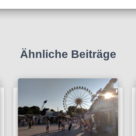
Ähnliche Beiträge