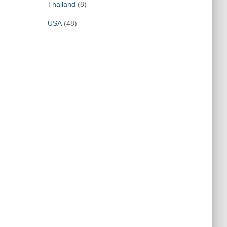
Thailand
(8)
USA
(48)