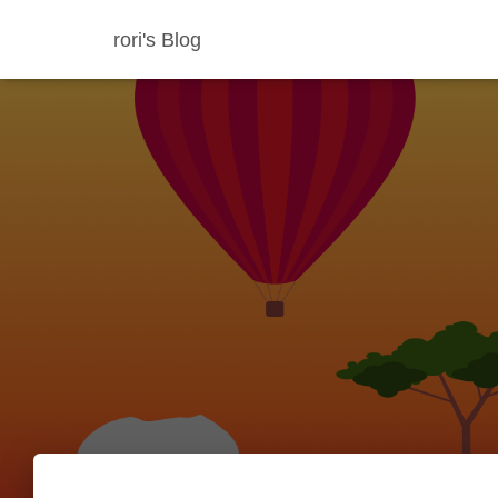
rori's Blog