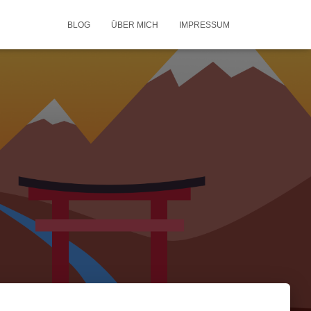
BLOG
ÜBER MICH
IMPRESSUM