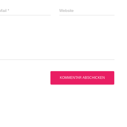
Mail
*
Website