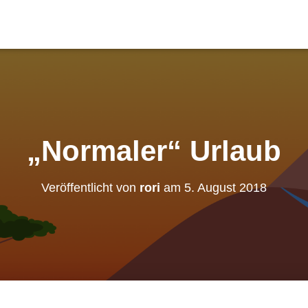
„Normaler“ Urlaub
Veröffentlicht von
rori
am
5. August 2018