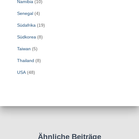
Namibia
(10)
Senegal
(4)
Südafrika
(19)
Südkorea
(8)
Taiwan
(5)
Thailand
(8)
USA
(48)
Ähnliche Beiträge