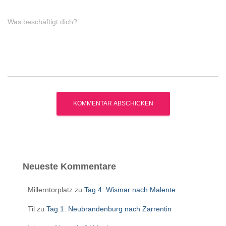
Was beschäftigt dich?
Neueste Kommentare
Millerntorplatz
zu
Tag 4: Wismar nach Malente
Til
zu
Tag 1: Neubrandenburg nach Zarrentin