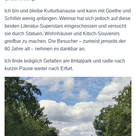
Ich bin und bleibe Kulturbanause und kann mit Goethe und
Schiller wenig anfangen. Weimar hat sich jedoch auf diese
beiden Literatur-Superstars eingeschossen und versucht
sie durch Statuen, Wohnhäuser und Kitsch-Souvenirs
greifbar zu machen. Die Besucher – zumeist jenseits der
60 Jahre alt – nehmen es dankbar an.
Ich finde lediglich Gefallen am Ilmtalpark und radle nach
kurzer Pause weiter nach Erfurt.