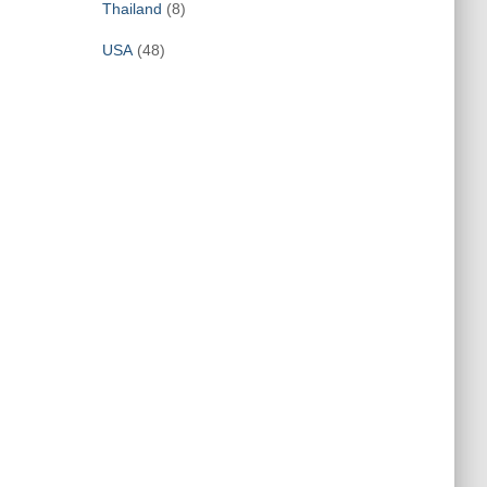
Thailand
(8)
USA
(48)