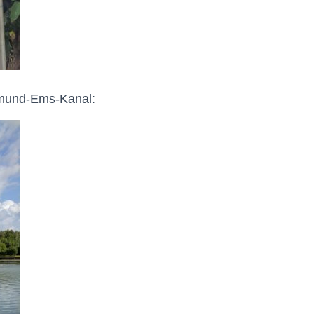
tmund-Ems-Kanal: