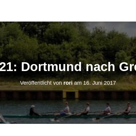
 21: Dortmund nach Gr
Veröffentlicht von
rori
am
16. Juni 2017