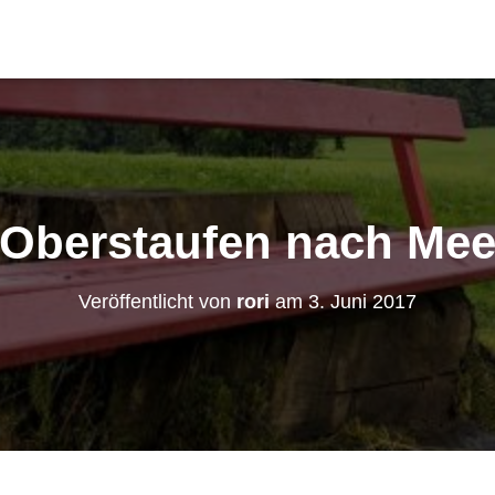
 Oberstaufen nach Me
Veröffentlicht von
rori
am
3. Juni 2017