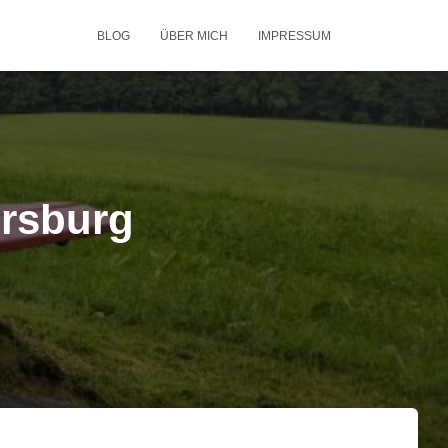
BLOG
ÜBER MICH
IMPRESSUM
ersburg