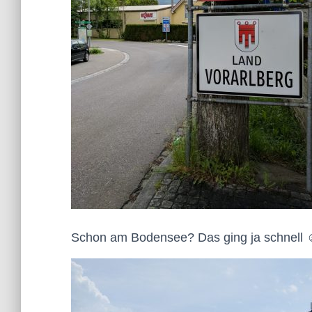
Schon am Bodensee? Das ging ja schnell