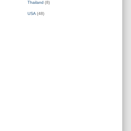
Thailand
(8)
USA
(48)