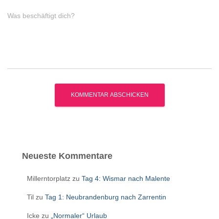
Was beschäftigt dich?
Neueste Kommentare
Millerntorplatz
zu
Tag 4: Wismar nach Malente
Til
zu
Tag 1: Neubrandenburg nach Zarrentin
Icke
zu
„Normaler“ Urlaub