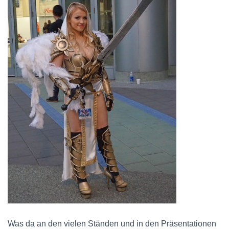
Was da an den vielen Ständen und in den Präsentationen