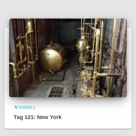
🌎 RUNDE 2
Tag 121: New York