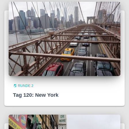
🌎 RUNDE 2
Tag 120: New York