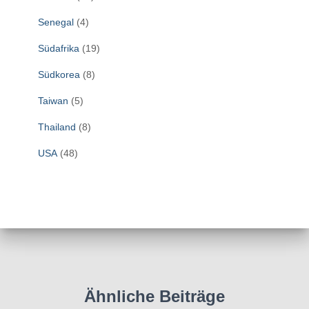
Senegal
(4)
Südafrika
(19)
Südkorea
(8)
Taiwan
(5)
Thailand
(8)
USA
(48)
Ähnliche Beiträge