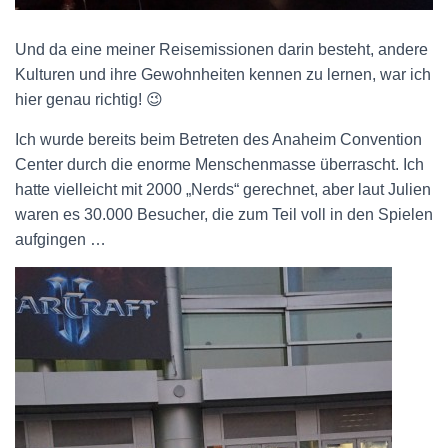
Und da eine meiner Reisemissionen darin besteht, andere
Kulturen und ihre Gewohnheiten kennen zu lernen, war ich
hier genau richtig! 😉
Ich wurde bereits beim Betreten des Anaheim Convention
Center durch die enorme Menschenmasse überrascht. Ich
hatte vielleicht mit 2000 „Nerds“ gerechnet, aber laut Julien
waren es 30.000 Besucher, die zum Teil voll in den Spielen
aufgingen …