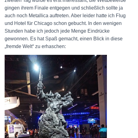
zweiten Tag wurde es erst interessant, die Wettbewerbe
gingen ihrem Finale entgegen und schließlich sollte ja
auch noch Metallica auftreten. Aber leider hatte ich Flug
und Hotel für Chicago schon gebucht. In den wenigen
Stunden habe ich jedoch jede Menge Eindrücke
gewonnen. Es hat Spaß gemacht, einen Blick in diese
„fremde Welt“ zu erhaschen: