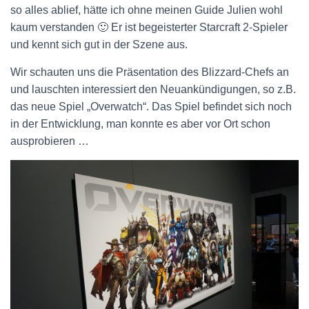
so alles ablief, hätte ich ohne meinen Guide Julien wohl
kaum verstanden 🙂 Er ist begeisterter Starcraft 2-Spieler
und kennt sich gut in der Szene aus.
Wir schauten uns die Präsentation des Blizzard-Chefs an
und lauschten interessiert den Neuankündigungen, so z.B.
das neue Spiel „Overwatch“. Das Spiel befindet sich noch
in der Entwicklung, man konnte es aber vor Ort schon
ausprobieren …