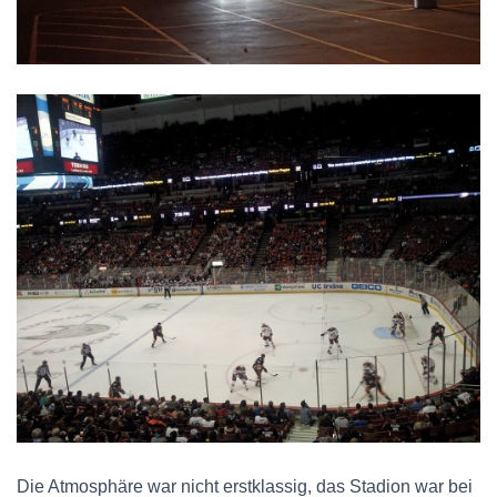
Die Atmosphäre war nicht erstklassig, das Stadion war bei