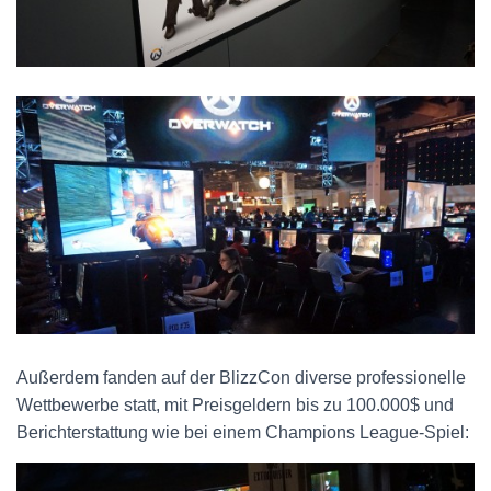
Außerdem fanden auf der BlizzCon diverse professionelle
Wettbewerbe statt, mit Preisgeldern bis zu 100.000$ und
Berichterstattung wie bei einem Champions League-Spiel: