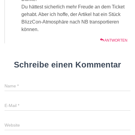
Du hättest sicherlich mehr Freude an dem Ticket
gehabt. Aber ich hoffe, der Artikel hat ein Stück
BlizzCon-Atmosphäre nach NB transportieren
können.
ANTWORTEN
Schreibe einen Kommentar
Name
*
E-Mail
*
Website