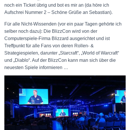
noch ein Ticket übrig und bot es mir an (da höre ich
Aufschrei Nummer 2 – Schöne Grüße an Sebastian).
Für alle Nicht-Wissenden (vor ein paar Tagen gehörte ich
selber noch dazu): Die BlizzCon wird von der
Computerspiele-Firma Blizzard ausgerichtet und ist
Treffpunkt für alle Fans von deren Rollen- &
Strategiespielen, darunter „Starcraft“, „World of Warcraft“
und „Diablo“. Auf der BlizzCon kann man sich über die
neuesten Spiele informieren …