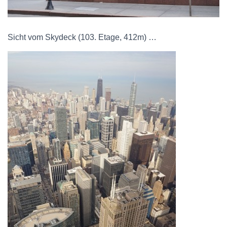
Sicht vom Skydeck (103. Etage, 412m) …