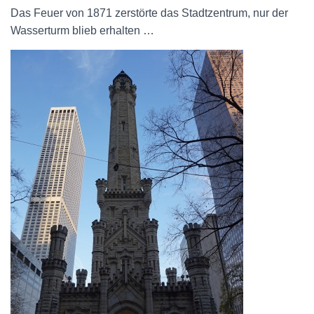
Das Feuer von 1871 zerstörte das Stadtzentrum, nur der
Wasserturm blieb erhalten …