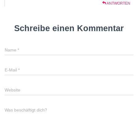
ANTWORTEN
Schreibe einen Kommentar
Name
*
E-Mail
*
Website
Was beschäftigt dich?