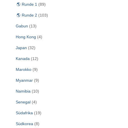
🌎 Runde 1
(89)
🌎 Runde 2
(103)
Gabun
(13)
Hong Kong
(4)
Japan
(32)
Kanada
(12)
Marokko
(9)
Myanmar
(9)
Namibia
(10)
Senegal
(4)
Südafrika
(19)
Südkorea
(8)