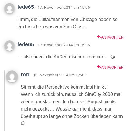
lede65
· 17. November 2014 um 15:05
Hmm, die Luftaufnahmen von Chicago haben so
ein bisschen was von Sim City…
ANTWORTEN
lede65
· 17. November 2014 um 15:06
… also bevor die Außerirdischen kommen… 😉
ANTWORTEN
rori
· 18. November 2014 um 17:43
Stimmt, die Perspektive kommt fast hin 🙂
Wenn ich zurück bin, muss ich SimCity 2000 mal
wieder rauskramen. Ich hab seit August nichts
mehr gezockt … Wusste gar nicht, dass man
überhaupt so lange ohne Zocken überleben kann
😉