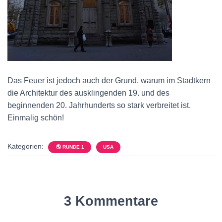
Das Feuer ist jedoch auch der Grund, warum im Stadtkern
die Architektur des ausklingenden 19. und des
beginnenden 20. Jahrhunderts so stark verbreitet ist.
Einmalig schön!
Kategorien:
🌎 RUNDE 1
USA
3 Kommentare