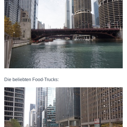
Die beliebten Food-Trucks: