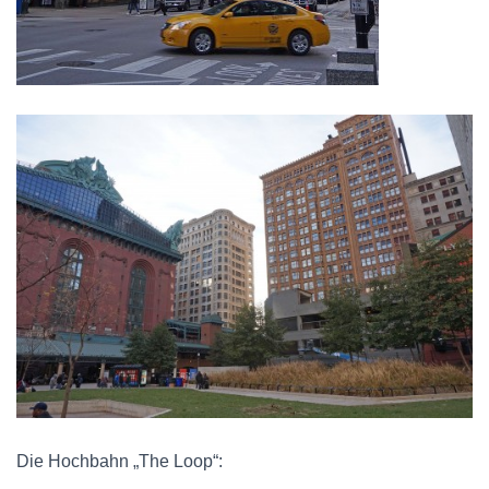
Die Hochbahn „The Loop“: