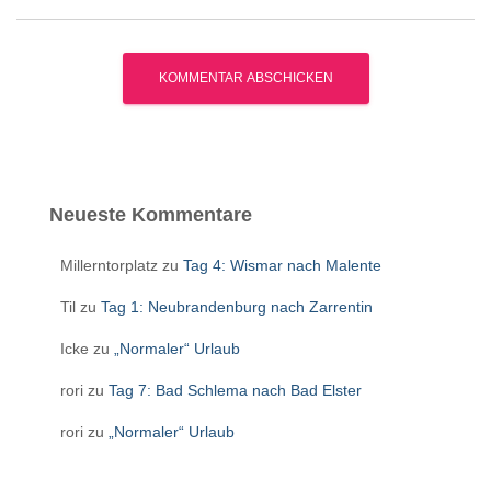
Neueste Kommentare
Millerntorplatz
zu
Tag 4: Wismar nach Malente
Til
zu
Tag 1: Neubrandenburg nach Zarrentin
Icke
zu
„Normaler“ Urlaub
rori
zu
Tag 7: Bad Schlema nach Bad Elster
rori
zu
„Normaler“ Urlaub