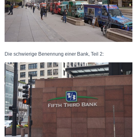
Die schwierige Benennung einer Bank, Teil 2: