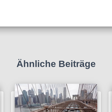
Ähnliche Beiträge