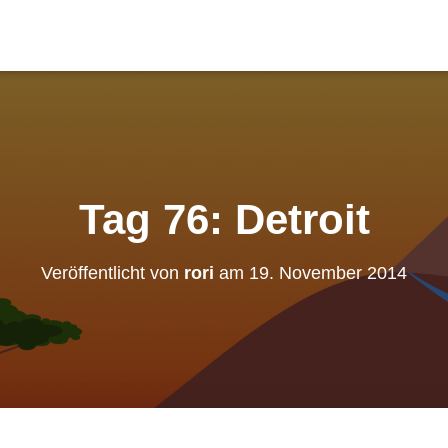
Tag 76: Detroit
Veröffentlicht von
rori
am
19. November 2014