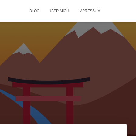
BLOG
ÜBER MICH
IMPRESSUM