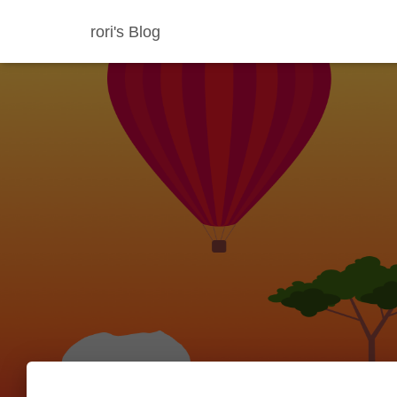
rori's Blog