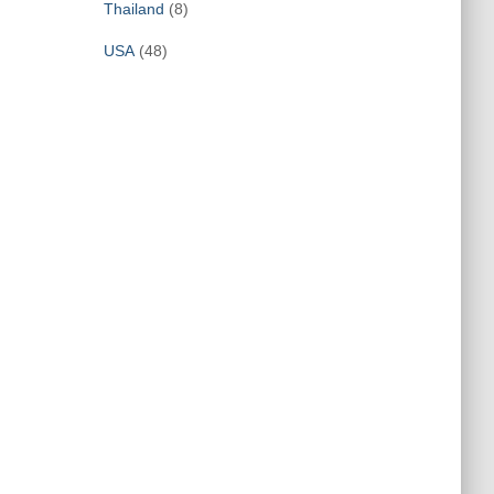
Thailand
(8)
USA
(48)