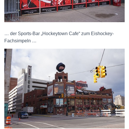
… der Sports-Bar „Hockeytown Cafe“ zum Eishockey-
Fachsimpeln …