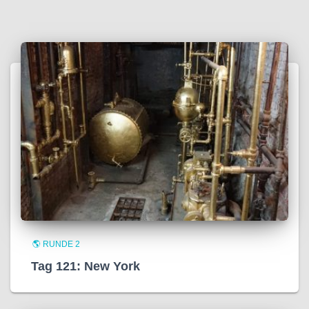
🌎 RUNDE 2
Tag 121: New York