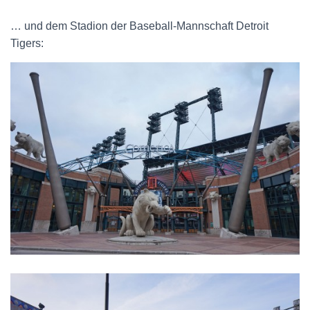
… und dem Stadion der Baseball-Mannschaft Detroit
Tigers: