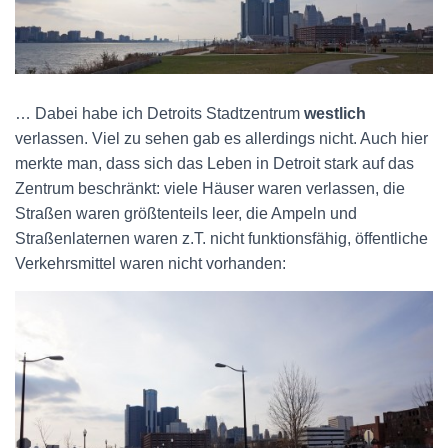
… Dabei habe ich Detroits Stadtzentrum
westlich
verlassen. Viel zu sehen gab es allerdings nicht. Auch hier
merkte man, dass sich das Leben in Detroit stark auf das
Zentrum beschränkt: viele Häuser waren verlassen, die
Straßen waren größtenteils leer, die Ampeln und
Straßenlaternen waren z.T. nicht funktionsfähig, öffentliche
Verkehrsmittel waren nicht vorhanden: