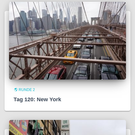
🌎 RUNDE 2
Tag 120: New York