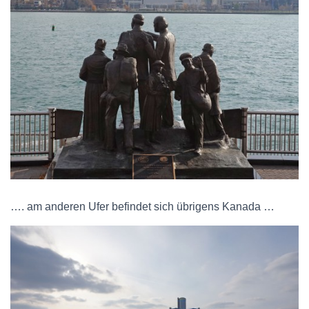
…. am anderen Ufer befindet sich übrigens Kanada …