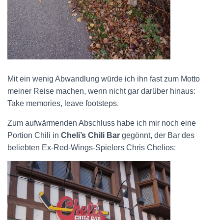
Mit ein wenig Abwandlung würde ich ihn fast zum Motto
meiner Reise machen, wenn nicht gar darüber hinaus:
Take memories, leave footsteps.
Zum aufwärmenden Abschluss habe ich mir noch eine
Portion Chili in
Cheli’s Chili Bar
gegönnt, der Bar des
beliebten Ex-Red-Wings-Spielers Chris Chelios: