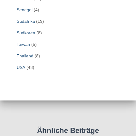
Senegal
(4)
Südafrika
(19)
Südkorea
(8)
Taiwan
(5)
Thailand
(8)
USA
(48)
Ähnliche Beiträge