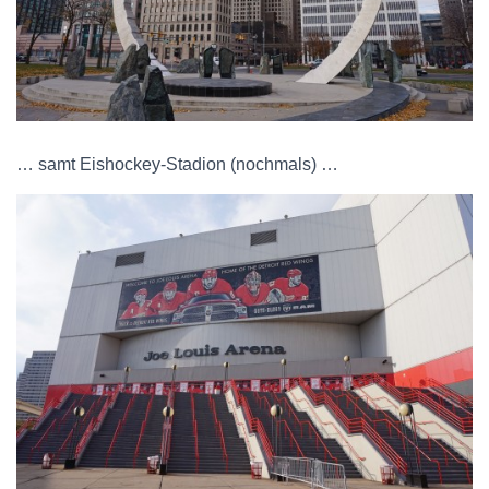
… samt Eishockey-Stadion (nochmals) …