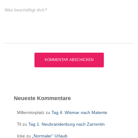
Was beschäftigt dich?
Neueste Kommentare
Millerntorplatz
zu
Tag 4: Wismar nach Malente
Til
zu
Tag 1: Neubrandenburg nach Zarrentin
Icke
zu
„Normaler“ Urlaub