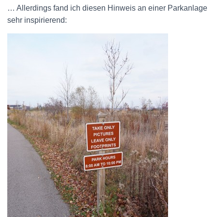
… Allerdings fand ich diesen Hinweis an einer Parkanlage
sehr inspirierend: