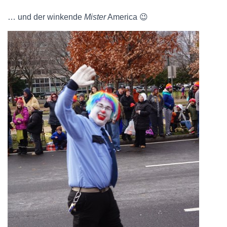
… und der winkende
Mister
America 😉