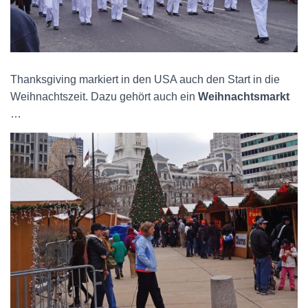
Thanksgiving markiert in den USA auch den Start in die
Weihnachtszeit. Dazu gehört auch ein
Weihnachtsmarkt
…