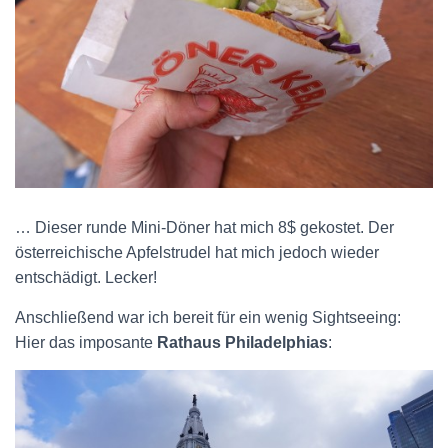
… Dieser runde Mini-Döner hat mich 8$ gekostet. Der
österreichische Apfelstrudel hat mich jedoch wieder
entschädigt. Lecker!
Anschließend war ich bereit für ein wenig Sightseeing:
Hier das imposante
Rathaus Philadelphias
: