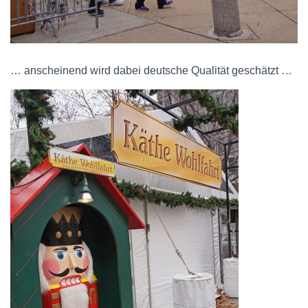
… anscheinend wird dabei deutsche Qualität geschätzt …