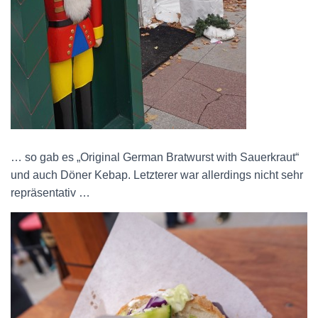
… so gab es „Original German Bratwurst with Sauerkraut“
und auch Döner Kebap. Letzterer war allerdings nicht sehr
repräsentativ …