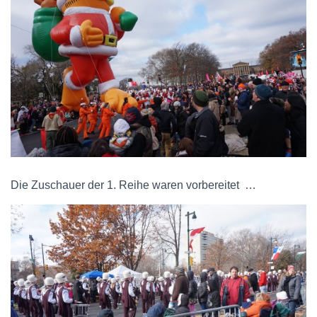
Die Zuschauer der 1. Reihe waren vorbereitet …