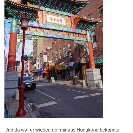
Und da war er wieder: der mir aus Hongkong bekannte