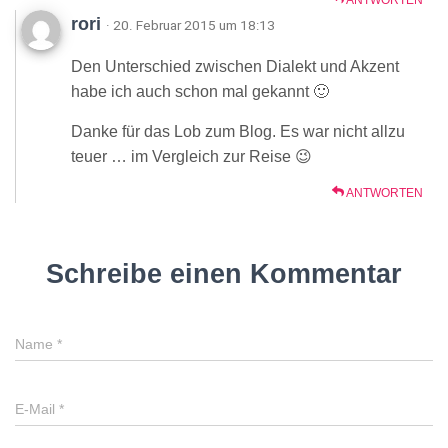
rori
· 20. Februar 2015 um 18:13
Den Unterschied zwischen Dialekt und Akzent
habe ich auch schon mal gekannt 🙂
Danke für das Lob zum Blog. Es war nicht allzu
teuer … im Vergleich zur Reise 😉
ANTWORTEN
Schreibe einen Kommentar
Name
*
E-Mail
*