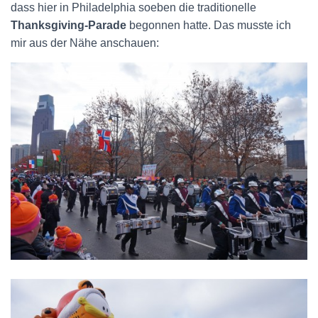
dass hier in Philadelphia soeben die traditionelle
Thanksgiving-Parade
begonnen hatte. Das musste ich
mir aus der Nähe anschauen: