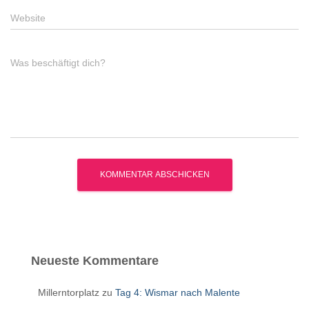
Website
Was beschäftigt dich?
Neueste Kommentare
Millerntorplatz
zu
Tag 4: Wismar nach Malente