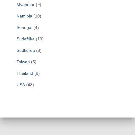
Myanmar
(9)
Namibia
(10)
Senegal
(4)
Südafrika
(19)
Südkorea
(8)
Taiwan
(5)
Thailand
(8)
USA
(48)