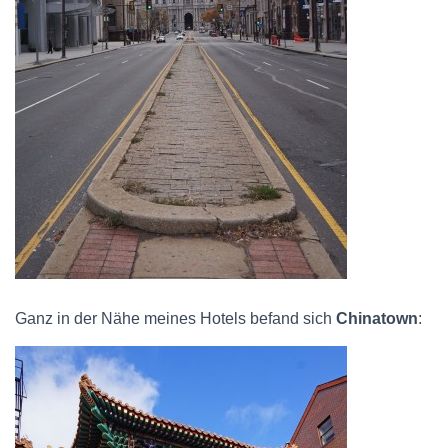
Ganz in der Nähe meines Hotels befand sich
Chinatown
: