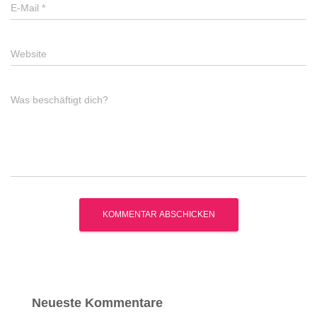
E-Mail
*
Website
Was beschäftigt dich?
Neueste Kommentare