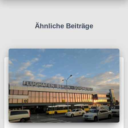
Ähnliche Beiträge