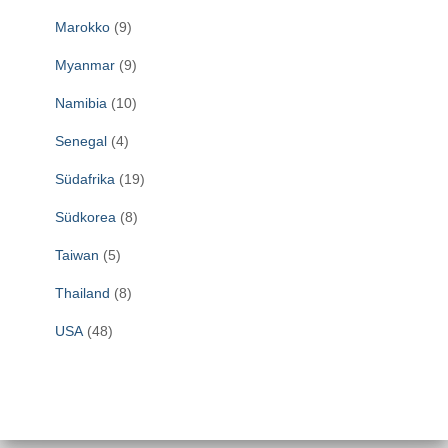
Marokko
(9)
Myanmar
(9)
Namibia
(10)
Senegal
(4)
Südafrika
(19)
Südkorea
(8)
Taiwan
(5)
Thailand
(8)
USA
(48)