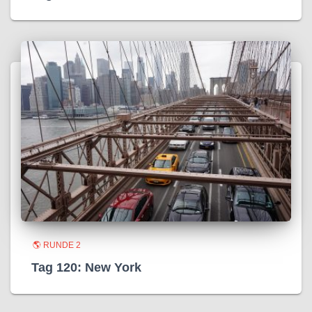
🌎 RUNDE 2
Tag 120: New York