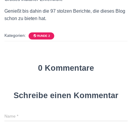
Genießt bis dahin die 97 stolzen Berichte, die dieses Blog
schon zu bieten hat.
Kategorien:
🌎 RUNDE 2
0 Kommentare
Schreibe einen Kommentar
Name
*