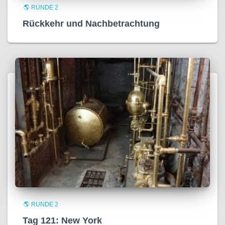
🌎 RUNDE 2
Rückkehr und Nachbetrachtung
🌎 RUNDE 2
Tag 121: New York