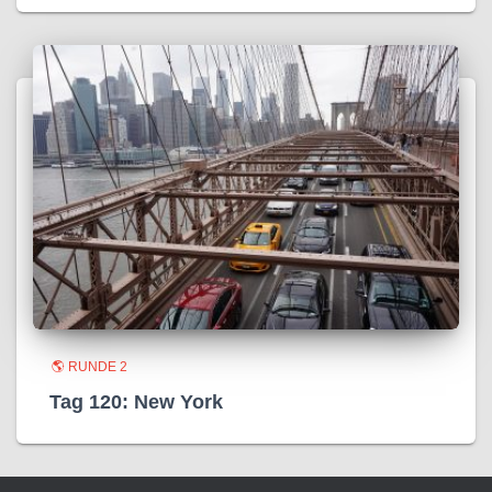
🌎 RUNDE 2
Tag 120: New York