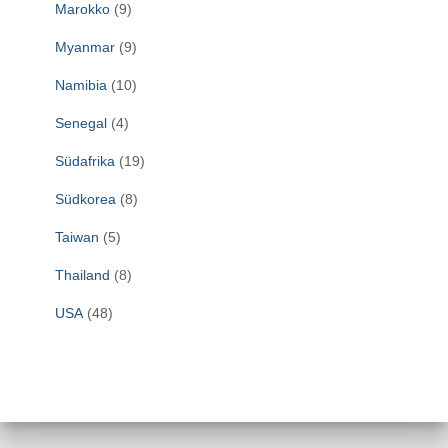
Marokko
(9)
Myanmar
(9)
Namibia
(10)
Senegal
(4)
Südafrika
(19)
Südkorea
(8)
Taiwan
(5)
Thailand
(8)
USA
(48)