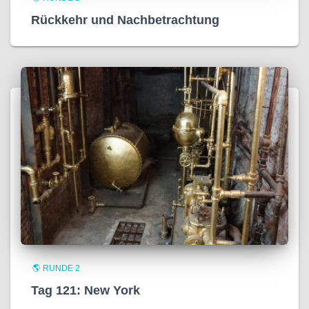
Rückkehr und Nachbetrachtung
🌎 RUNDE 2
Tag 121: New York