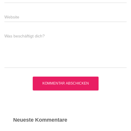
Website
Was beschäftigt dich?
Neueste Kommentare