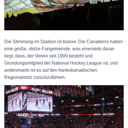
Die Stimmung im Stadion ist klasse. Die Canadiens haben
eine große, stolze Fangemeinde, was einerseits daran
liegt, dass, der Verein seit 1909 besteht und
Gründungsmitglied der National Hockey League ist, und
andererseits ist es auf den frankokanadischen
Regionalstolz zurückzuführen.