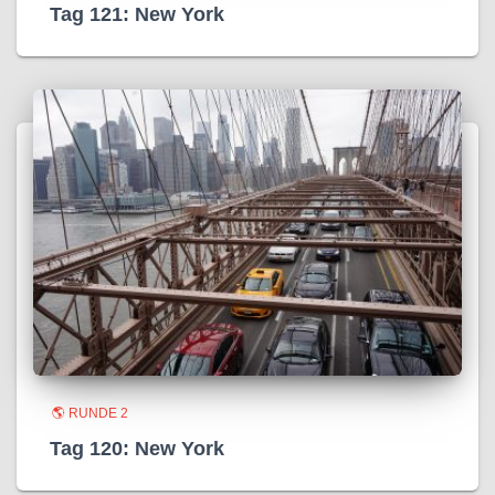
Tag 121: New York
🌎 RUNDE 2
Tag 120: New York