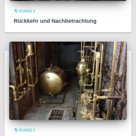
🌎 RUNDE 2
Rückkehr und Nachbetrachtung
🌎 RUNDE 2