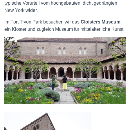
typische Vorurteil vom hochgebauten, dicht gedrängten
New York wider.
Im Fort Tryon Park besuchen wir das
Cloisters Museum
,
ein Kloster und zugleich Museum für
mittelalterliche Kunst: