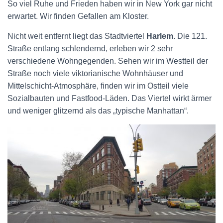
So viel Ruhe und Frieden haben wir in New York gar nicht
erwartet. Wir finden Gefallen am Kloster.
Nicht weit entfernt liegt das Stadtviertel
Harlem
. Die 121.
Straße entlang schlendernd, erleben wir 2 sehr
verschiedene Wohngegenden. Sehen wir im Westteil der
Straße noch viele viktorianische Wohnhäuser und
Mittelschicht-Atmosphäre, finden wir im Ostteil viele
Sozialbauten und Fastfood-Läden. Das Viertel wirkt ärmer
und weniger glitzernd als das „typische Manhattan“.