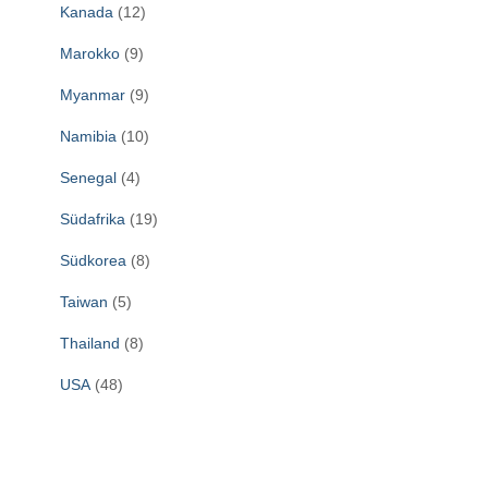
Kanada
(12)
Marokko
(9)
Myanmar
(9)
Namibia
(10)
Senegal
(4)
Südafrika
(19)
Südkorea
(8)
Taiwan
(5)
Thailand
(8)
USA
(48)