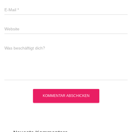
E-Mail
*
Website
Was beschäftigt dich?