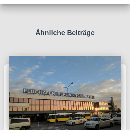
Ähnliche Beiträge