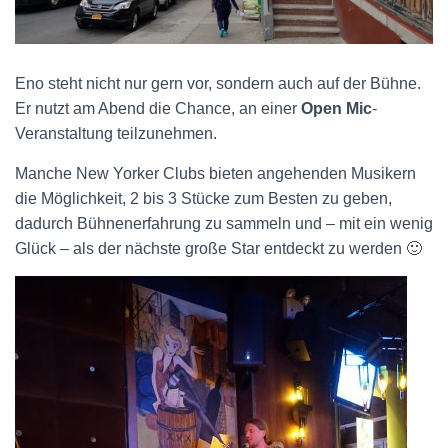
Eno steht nicht nur gern vor, sondern auch auf der Bühne.
Er nutzt am Abend die Chance, an einer
Open Mic
-
Veranstaltung teilzunehmen.
Manche New Yorker Clubs bieten angehenden Musikern
die Möglichkeit, 2 bis 3 Stücke zum Besten zu geben,
dadurch Bühnenerfahrung zu sammeln und – mit ein wenig
Glück – als der nächste große Star entdeckt zu werden 🙂