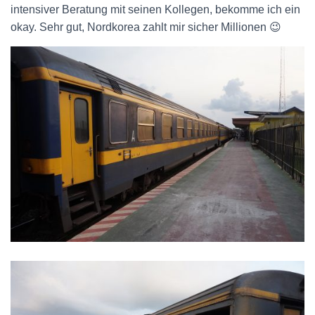
intensiver Beratung mit seinen Kollegen, bekomme ich ein
okay. Sehr gut, Nordkorea zahlt mir sicher Millionen 😉