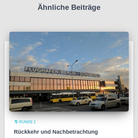
Ähnliche Beiträge
🌎 RUNDE 2
Rückkehr und Nachbetrachtung