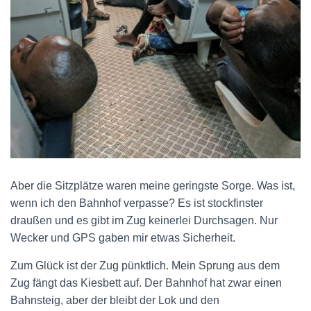
Aber die Sitzplätze waren meine geringste Sorge. Was ist,
wenn ich den Bahnhof verpasse? Es ist stockfinster
draußen und es gibt im Zug keinerlei Durchsagen. Nur
Wecker und GPS gaben mir etwas Sicherheit.
Zum Glück ist der Zug pünktlich. Mein Sprung aus dem
Zug fängt das Kiesbett auf. Der Bahnhof hat zwar einen
Bahnsteig, aber der bleibt der Lok und den