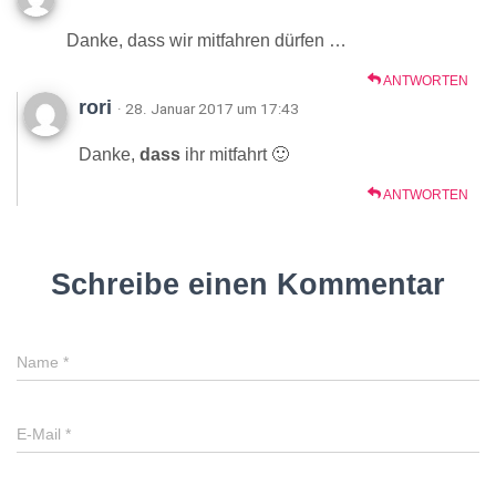
Danke, dass wir mitfahren dürfen …
ANTWORTEN
rori
· 28. Januar 2017 um 17:43
Danke,
dass
ihr mitfahrt 🙂
ANTWORTEN
Schreibe einen Kommentar
Name
*
E-Mail
*