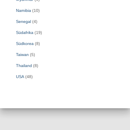
Namibia
(10)
Senegal
(4)
Südafrika
(19)
Südkorea
(8)
Taiwan
(5)
Thailand
(8)
USA
(48)