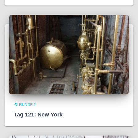
🌎 RUNDE 2
Tag 121: New York