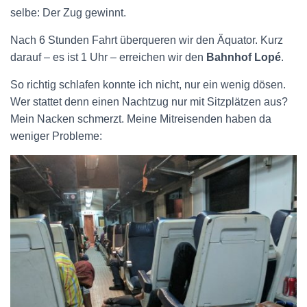
selbe: Der Zug gewinnt.
Nach 6 Stunden Fahrt überqueren wir den Äquator. Kurz
darauf – es ist 1 Uhr – erreichen wir den
Bahnhof Lopé
.
So richtig schlafen konnte ich nicht, nur ein wenig dösen.
Wer stattet denn einen Nachtzug nur mit Sitzplätzen aus?
Mein Nacken schmerzt. Meine Mitreisenden haben da
weniger Probleme: