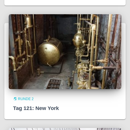
🌎 RUNDE 2
Tag 121: New York