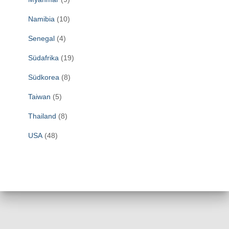
Namibia
(10)
Senegal
(4)
Südafrika
(19)
Südkorea
(8)
Taiwan
(5)
Thailand
(8)
USA
(48)