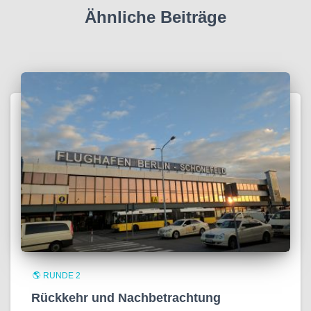
Ähnliche Beiträge
🌎 RUNDE 2
Rückkehr und Nachbetrachtung