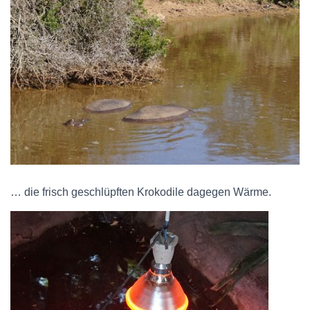
… die frisch geschlüpften Krokodile dagegen Wärme.