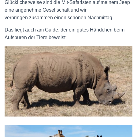
Glücklicherweise sind die Mit-Safaristen auf meinem Jeep
eine angenehme Gesellschaft und wir
verbringen zusammen einen schönen Nachmittag.
Das liegt auch am Guide, der ein gutes Händchen beim
Aufspüren der Tiere beweist: