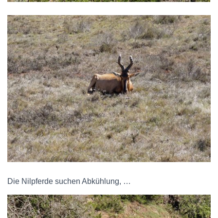
Die Nilpferde suchen Abkühlung, …