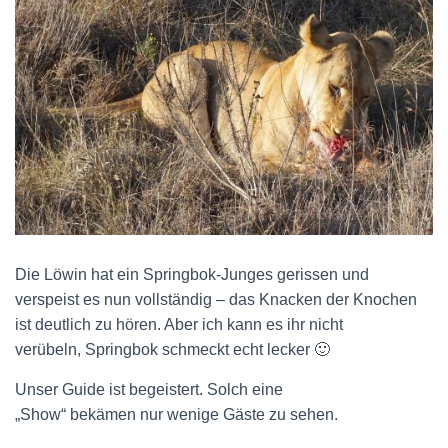
Die Löwin hat ein Springbok-Junges gerissen und
verspeist es nun vollständig – das Knacken der Knochen
ist deutlich zu hören. Aber ich kann es ihr nicht
verübeln, Springbok schmeckt echt lecker 🙂
Unser Guide ist begeistert. Solch eine
„Show“ bekämen nur wenige Gäste zu sehen.