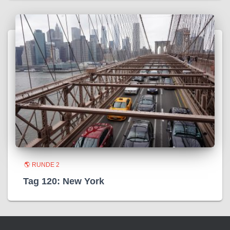
🌎 RUNDE 2
Tag 120: New York