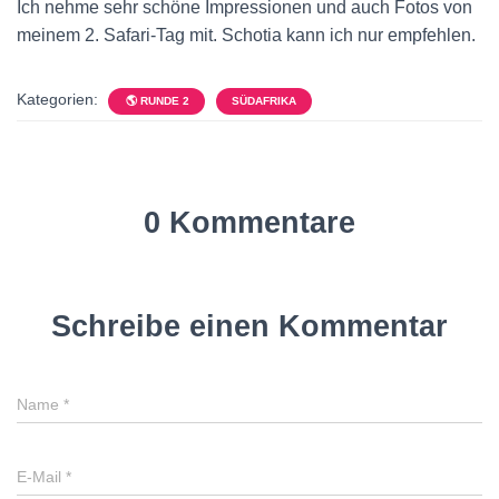
Ich nehme sehr schöne Impressionen und auch Fotos von
meinem 2. Safari-Tag mit. Schotia kann ich nur empfehlen.
Kategorien:
🌎 RUNDE 2
SÜDAFRIKA
0 Kommentare
Schreibe einen Kommentar
Name
*
E-Mail
*