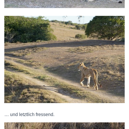
… und letztlich fressend.