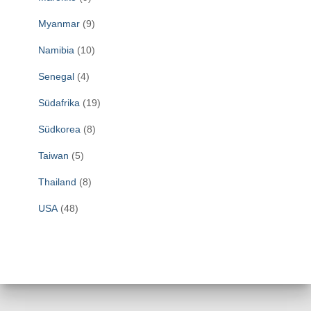
Myanmar
(9)
Namibia
(10)
Senegal
(4)
Südafrika
(19)
Südkorea
(8)
Taiwan
(5)
Thailand
(8)
USA
(48)