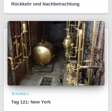
Rückkehr und Nachbetrachtung
🌎 RUNDE 2
Tag 121: New York