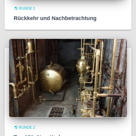
🌎 RUNDE 2
Rückkehr und Nachbetrachtung
🌎 RUNDE 2