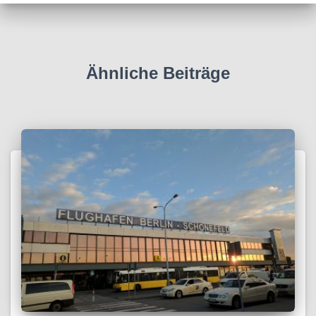
Ähnliche Beiträge