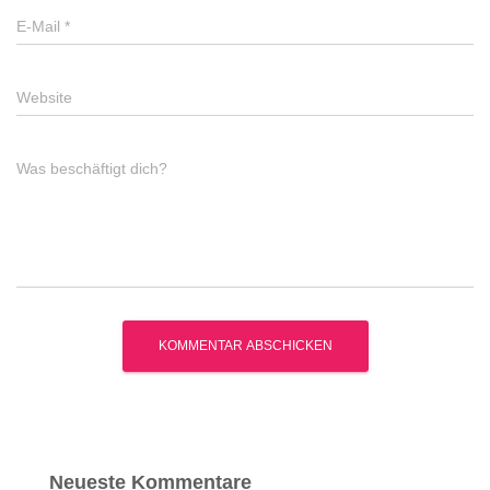
E-Mail
*
Website
Was beschäftigt dich?
Neueste Kommentare