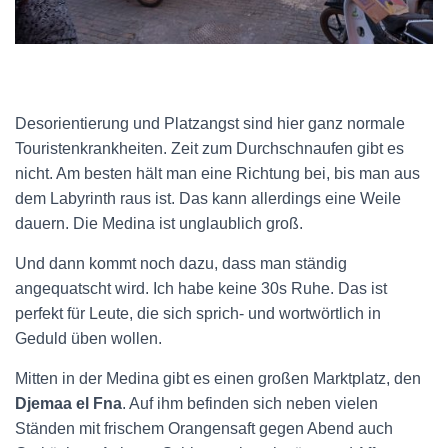
Desorientierung und Platzangst sind hier ganz normale
Touristenkrankheiten. Zeit zum Durchschnaufen gibt es
nicht. Am besten hält man eine Richtung bei, bis man aus
dem Labyrinth raus ist. Das kann allerdings eine Weile
dauern. Die Medina ist unglaublich groß.
Und dann kommt noch dazu, dass man ständig
angequatscht wird. Ich habe keine 30s Ruhe. Das ist
perfekt für Leute, die sich sprich- und wortwörtlich in
Geduld üben wollen.
Mitten in der Medina gibt es einen großen Marktplatz, den
Djemaa el Fna
. Auf ihm befinden sich neben vielen
Ständen mit frischem Orangensaft gegen Abend auch