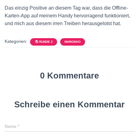
Das einzig Positive an diesem Tag war, dass die Offline-
Karten-App auf meinem Handy hervorragend funktioniert,
und mich aus diesem irren Treiben herausgelotst hat.
Kategorien:
🌎 RUNDE 2
MAROKKO
0 Kommentare
Schreibe einen Kommentar
Name
*