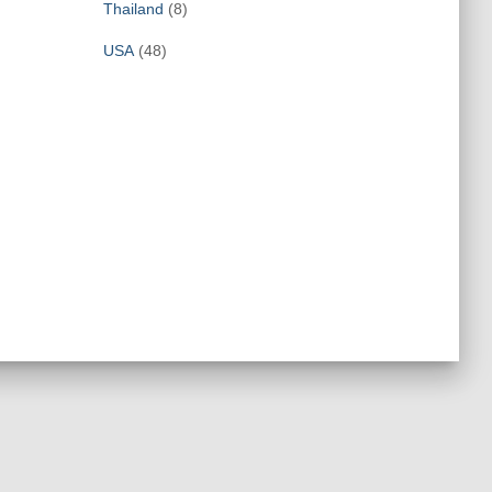
Thailand
(8)
USA
(48)