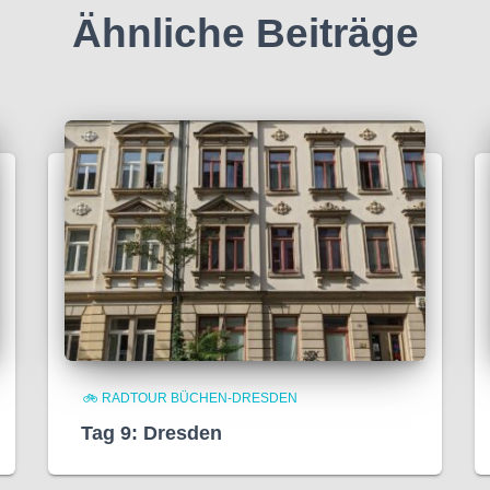
Ähnliche Beiträge
🚲 RADTOUR BÜCHEN-DRESDEN
Tag 9: Dresden