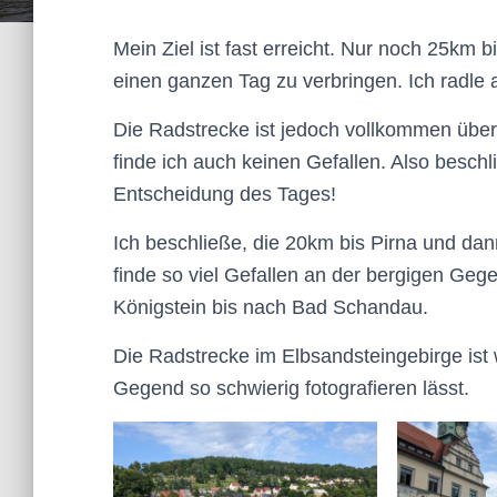
Mein Ziel ist fast erreicht. Nur noch 25km 
einen ganzen Tag zu verbringen. Ich radle 
Die Radstrecke ist jedoch vollkommen übe
finde ich auch keinen Gefallen. Also beschli
Entscheidung des Tages!
Ich beschließe, die 20km bis Pirna und da
finde so viel Gefallen an der bergigen Gege
Königstein bis nach Bad Schandau.
Die Radstrecke im Elbsandsteingebirge ist w
Gegend so schwierig fotografieren lässt.