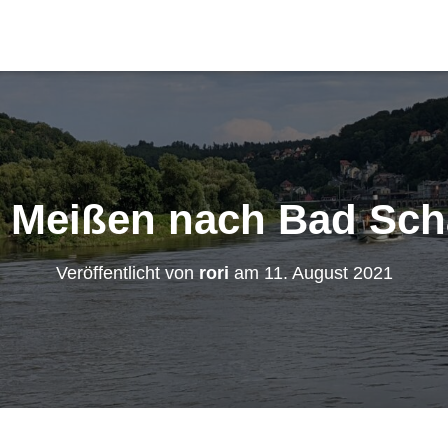
: Meißen nach Bad Sc
Veröffentlicht von
rori
am
11. August 2021