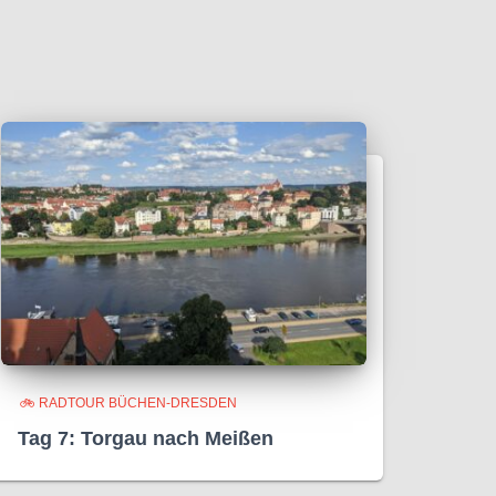
🚲 RADTOUR BÜCHEN-DRESDEN
Tag 7: Torgau nach Meißen