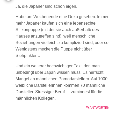
Ja, die Japaner sind schon eigen.
Habe am Wochenende eine Doku gesehen. Immer
mehr Japaner kaufen sich eine lebensechte
Silikonpuppe (mit der sie auch außerhalb des
Hauses anzutreffen sind), weil menschliche
Beziehungen vielleicht zu kompliziert sind, oder so.
Wenigstens meckert die Puppe nicht über
Stehpinkler …
Und ein weiterer hochwichtiger Fakt, den man
unbedingt über Japan wissen muss: Es herrscht
Mangel an männlichen Pornodarstellern. Auf 1000
weibliche Darstellerinnen kommen 70 männliche
Darsteller. Stressiger Beruf … zumindest für die
männlichen Kollegen.
ANTWORTEN