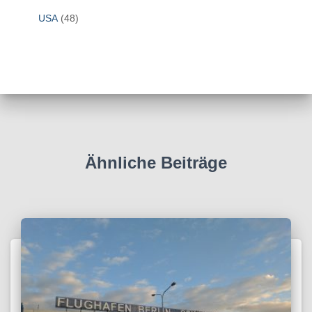
USA
(48)
Ähnliche Beiträge