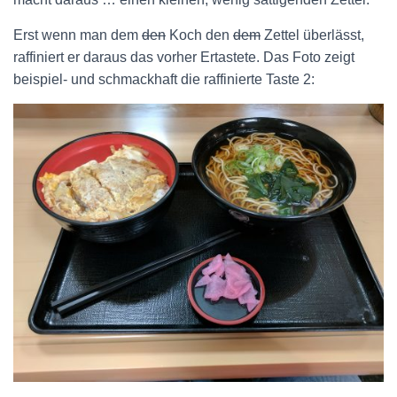
Erst wenn man dem
den
Koch den
dem
Zettel überlässt,
raffiniert er daraus das vorher Ertastete. Das Foto zeigt
beispiel- und schmackhaft die raffinierte Taste 2: