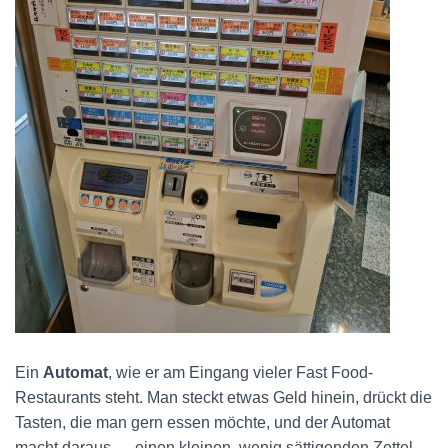
Ein
Automat
, wie er am Eingang vieler Fast Food-
Restaurants steht. Man steckt etwas Geld hinein, drückt die
Tasten, die man gern essen möchte, und der Automat
macht daraus … einen kleinen, wenig sättigenden Zettel.