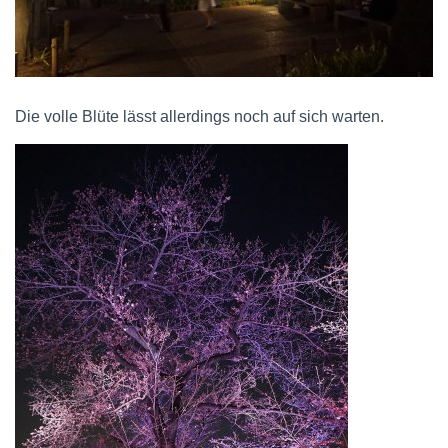
Die volle Blüte lässt allerdings noch auf sich warten.