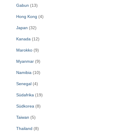
Gabun
(13)
Hong Kong
(4)
Japan
(32)
Kanada
(12)
Marokko
(9)
Myanmar
(9)
Namibia
(10)
Senegal
(4)
Südafrika
(19)
Südkorea
(8)
Taiwan
(5)
Thailand
(8)