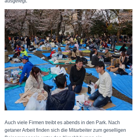
ausgelegt.
Auch viele Firmen treibt es abends in den Park. Nach
getaner Arbeit finden sich die Mitarbeiter zum geselligen