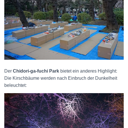
Der
Chidori-ga-fuchi Park
bietet ein anderes Highlight:
Die Kirschbäume werden nach Einbruch der Dunkelheit
beleuchtet: