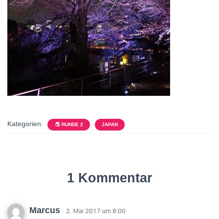
Kategorien:
🌎 RUNDE 2
JAPAN
1 Kommentar
Marcus
· 2. Mai 2017 um 8:00