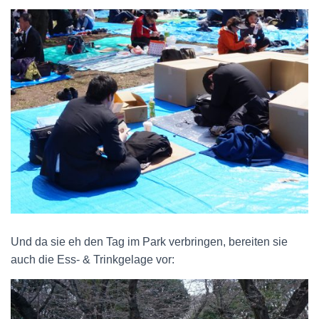
Und da sie eh den Tag im Park verbringen, bereiten sie
auch die Ess- & Trinkgelage vor: