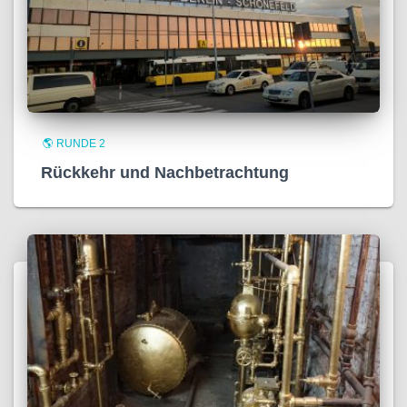
🌎 RUNDE 2
Rückkehr und Nachbetrachtung