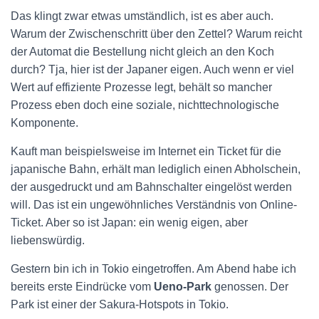
Das klingt zwar etwas umständlich, ist es aber auch.
Warum der Zwischenschritt über den Zettel? Warum reicht
der Automat die Bestellung nicht gleich an den Koch
durch? Tja, hier ist der Japaner eigen. Auch wenn er viel
Wert auf effiziente Prozesse legt, behält so mancher
Prozess eben doch eine soziale, nichttechnologische
Komponente.
Kauft man beispielsweise im Internet ein Ticket für die
japanische Bahn, erhält man lediglich einen Abholschein,
der ausgedruckt und am Bahnschalter eingelöst werden
will. Das ist ein ungewöhnliches Verständnis von Online-
Ticket. Aber so ist Japan: ein wenig eigen, aber
liebenswürdig.
Gestern bin ich in Tokio eingetroffen. Am Abend habe ich
bereits erste Eindrücke vom
Ueno-Park
genossen. Der
Park ist einer der Sakura-Hotspots in Tokio.