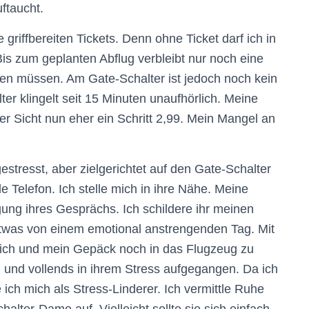
ftaucht.
griffbereiten Tickets. Denn ohne Ticket darf ich in
is zum geplanten Abflug verbleibt nur noch eine
nnen müssen. Am Gate-Schalter ist jedoch noch kein
er klingelt seit 15 Minuten unaufhörlich. Meine
cher Sicht nun eher ein Schritt 2,99. Mein Mangel an
estresst, aber zielgerichtet auf den Gate-Schalter
e Telefon. Ich stelle mich in ihre Nähe. Meine
ung ihres Gesprächs. Ich schildere ihr meinen
etwas von einem emotional anstrengenden Tag. Mit
 mich und mein Gepäck noch in das Flugzeug zu
… und vollends in ihrem Stress aufgegangen. Da ich
 ich mich als Stress-Linderer. Ich vermittle Ruhe