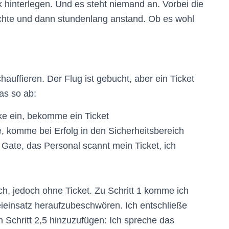
hinterlegen. Und es steht niemand an. Vorbei die
 suchte und dann stundenlang anstand. Ob es wohl
auffieren. Der Flug ist gebucht, aber ein Ticket
as so ab:
cke ein, bekomme ein Ticket
e, komme bei Erfolg in den Sicherheitsbereich
 Gate, das Personal scannt mein Ticket, ich
ch, jedoch ohne Ticket. Zu Schritt 1 komme ich
eieinsatz heraufzubeschwören. Ich entschließe
 Schritt 2,5 hinzuzufügen: Ich spreche das