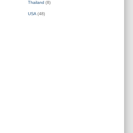
Thailand
(8)
USA
(48)