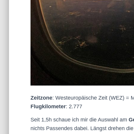
Zeitzone
: Westeuropäische Zeit (WEZ) = 
Flugkilometer
: 2.777
Seit 1,5h schaue ich mir die Auswahl am
G
nichts Passendes dabei. Längst drehen die 