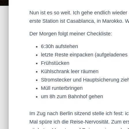
Nun ist es so weit. Ich gehe endlich wieder
erste Station ist Casablanca, in Marokko.
Der Morgen folgt meiner Checkliste:
6:30h aufstehen
letzte Reste einpacken (aufgeladenes
Frühstücken
Kühlschrank leer räumen
Stromstecker und Hauptsicherung zie
Müll runterbringen
um 8h zum Bahnhof gehen
Im Zug nach Berlin sitzend stelle ich fest:
Mal spüre ich die Reise-Nervosität. Zum er