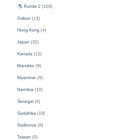
🌎 Runde 2
(103)
Gabun
(13)
Hong Kong
(4)
Japan
(32)
Kanada
(12)
Marokko
(9)
Myanmar
(9)
Namibia
(10)
Senegal
(4)
Südafrika
(19)
Südkorea
(8)
Taiwan
(5)