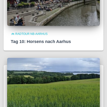
🚲 RADTOUR NB-AARHUS
Tag 10: Horsens nach Aarhus