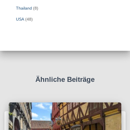
Thailand
(8)
USA
(48)
Ähnliche Beiträge