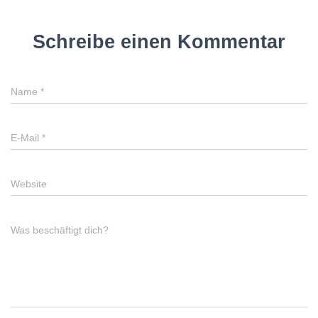
Schreibe einen Kommentar
Name
*
E-Mail
*
Website
Was beschäftigt dich?